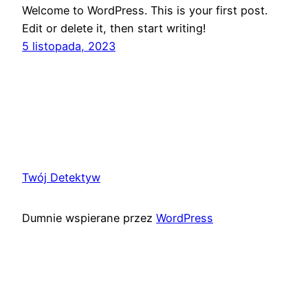
Welcome to WordPress. This is your first post.
Edit or delete it, then start writing!
5 listopada, 2023
Twój Detektyw
Dumnie wspierane przez
WordPress